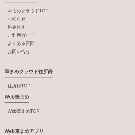
筆まめクラウドTOP
お知らせ
料金体系
ご利用ガイド
よくある質問
お問い合せ
筆まめクラウド住所録
住所録TOP
Web筆まめ
Web筆まめTOP
Web筆まめアプリ