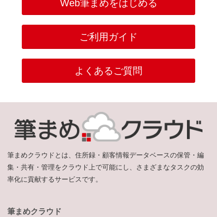
Web筆まめをはじめる
ご利用ガイド
よくあるご質問
筆まめクラウドとは、住所録・顧客情報データベースの保管・編
集・共有・管理をクラウド上で可能にし、さまざまなタスクの効
率化に貢献するサービスです。
筆まめクラウド