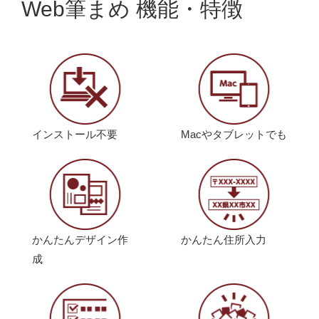
Web筆まめ 機能・特徴
インストール不要
Macやタブレットでも
かんたんデザイン作
かんたん住所入力
成