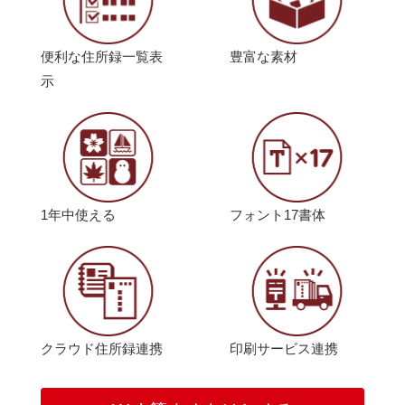
便利な住所録一覧表
豊富な素材
示
1年中使える
フォント17書体
クラウド住所録連携
印刷サービス連携