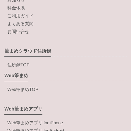
料金体系
ご利用ガイド
よくある質問
お問い合せ
筆まめクラウド住所録
住所録TOP
Web筆まめ
Web筆まめTOP
Web筆まめアプリ
Web筆まめアプリ for iPhone
Web筆まめアプリ for Android