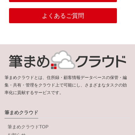
よくあるご質問
筆まめクラウドとは、住所録・顧客情報データベースの保管・編
集・共有・管理をクラウド上で可能にし、さまざまなタスクの効
率化に貢献するサービスです。
筆まめクラウド
筆まめクラウドTOP
お知らせ