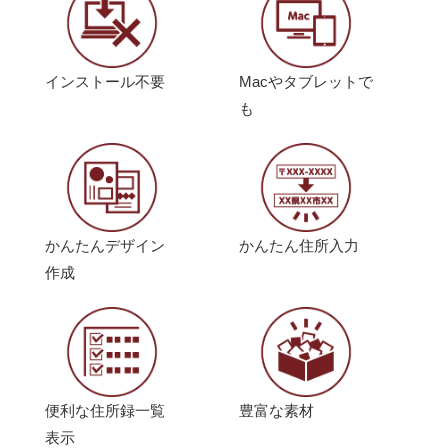
インストール不要
Macやタブレットで
も
かんたんデザイン
かんたん住所入力
作成
便利な住所録一覧
豊富な素材
表示