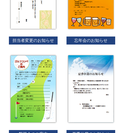
担当者変更のお知らせ
忘年会のお知らせ