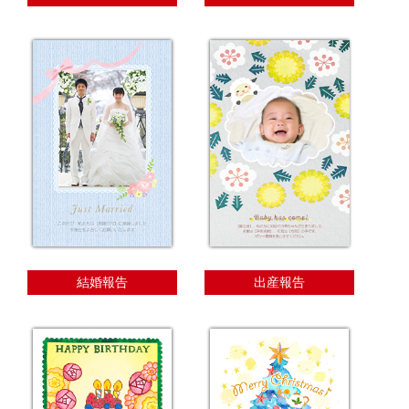
結婚報告
出産報告