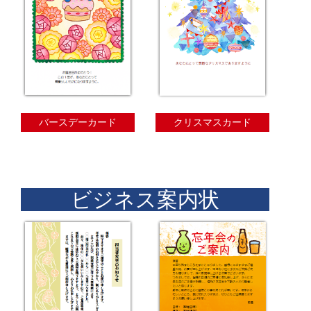
バースデーカード
クリスマスカード
ビジネス案内状