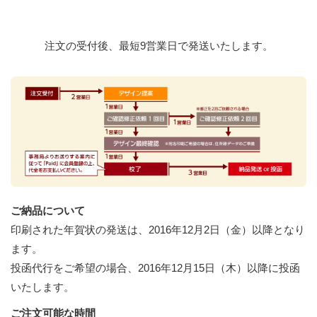
注文の受付後、最短9営業日で発送いたします。
ご納品について
印刷された年賀状の発送は、2016年12月2日（金）以降となり
ます。
投函代行をご希望の場合、2016年12月15日（木）以降に投函
いたします。
ご注文可能な時間