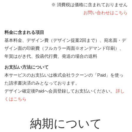
※ 消費税は価格に含まれておりません
お問い合わせはこちら
料金に含まれる項目
基本料金、デザイン費（デザイン提案2回まで）、宛名面・デ
ザイン面の印刷費（フルカラー両面※オンデマンド印刷）、
年賀はがき代、投函代行費、発送の場合の送料
お支払い方法について
本サービスのお支払いは株式会社ラクーンの「Paid」を使っ
た請求書決済のみとなっております。
デザイン確定後Paidへ会員登録してお支払いください。
詳し
くはこちら
納期について