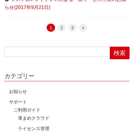
らせ(2017年9月21日)
1
2
3
»
カテゴリー
お知らせ
サポート
ご利用ガイド
筆まめクラウド
ライセンス管理