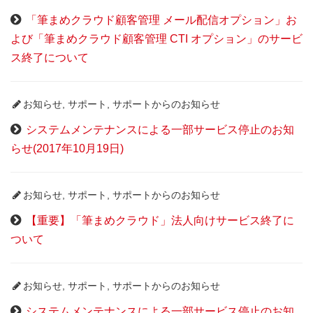
「筆まめクラウド顧客管理 メール配信オプション」お
よび「筆まめクラウド顧客管理 CTI オプション」のサービ
ス終了について
お知らせ
,
サポート
,
サポートからのお知らせ
システムメンテナンスによる一部サービス停止のお知
らせ(2017年10月19日)
お知らせ
,
サポート
,
サポートからのお知らせ
【重要】「筆まめクラウド」法人向けサービス終了に
ついて
お知らせ
,
サポート
,
サポートからのお知らせ
システムメンテナンスによる一部サービス停止のお知