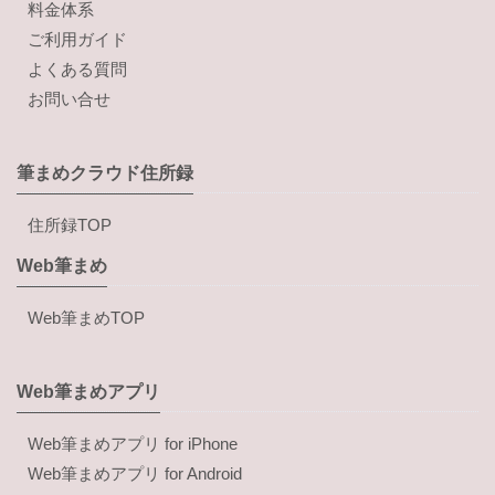
料金体系
ご利用ガイド
よくある質問
お問い合せ
筆まめクラウド住所録
住所録TOP
Web筆まめ
Web筆まめTOP
Web筆まめアプリ
Web筆まめアプリ for iPhone
Web筆まめアプリ for Android