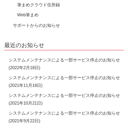
筆まめクラウド住所録
Web筆まめ
サポートからのお知らせ
最近のお知らせ
システムメンテナンスによる一部サービス停止のお知らせ
(2022年2月18日)
システムメンテナンスによる一部サービス停止のお知らせ
(2021年11月18日)
システムメンテナンスによる一部サービス停止のお知らせ
(2021年10月21日)
システムメンテナンスによる一部サービス停止のお知らせ
(2021年9月22日)