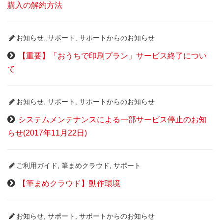
購入の解約方法
お知らせ
,
サポート
,
サポートからのお知らせ
【重要】「おうちで印刷プラン」サービス終了につい
て
お知らせ
,
サポート
,
サポートからのお知らせ
システムメンテナンスによる一部サービス停止のお知
らせ(2017年11月22日)
ご利用ガイド
,
筆まめクラウド
,
サポート
【筆まめクラウド】動作環境
お知らせ
,
サポート
,
サポートからのお知らせ