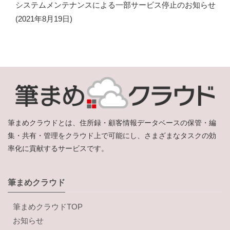
システムメンテナンスによる一部サービス停止のお知らせ
(2021年8月19日)
筆まめクラウドとは、住所録・顧客情報データベースの保管・編
集・共有・管理をクラウド上で可能にし、さまざまなタスクの効
率化に貢献するサービスです。
筆まめクラウド
筆まめクラウドTOP
お知らせ