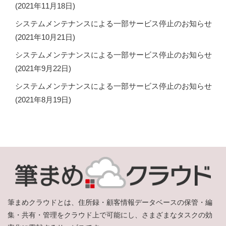
(2021年11月18日)
システムメンテナンスによる一部サービス停止のお知らせ
(2021年10月21日)
システムメンテナンスによる一部サービス停止のお知らせ
(2021年9月22日)
システムメンテナンスによる一部サービス停止のお知らせ
(2021年8月19日)
筆まめクラウドとは、住所録・顧客情報データベースの保管・編
集・共有・管理をクラウド上で可能にし、さまざまなタスクの効