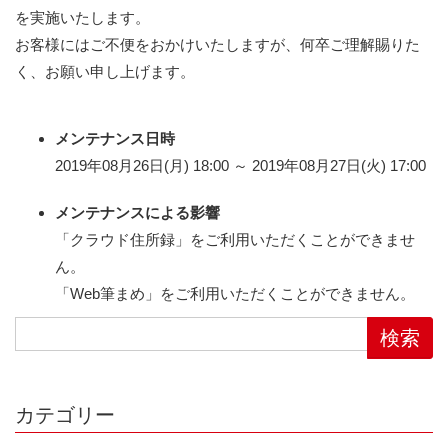
を実施いたします。
お客様にはご不便をおかけいたしますが、何卒ご理解賜りた
く、お願い申し上げます。
メンテナンス日時
2019年08月26日(月) 18:00 ～ 2019年08月27日(火) 17:00
メンテナンスによる影響
「クラウド住所録」をご利用いただくことができませ
ん。
「Web筆まめ」をご利用いただくことができません。
カテゴリー