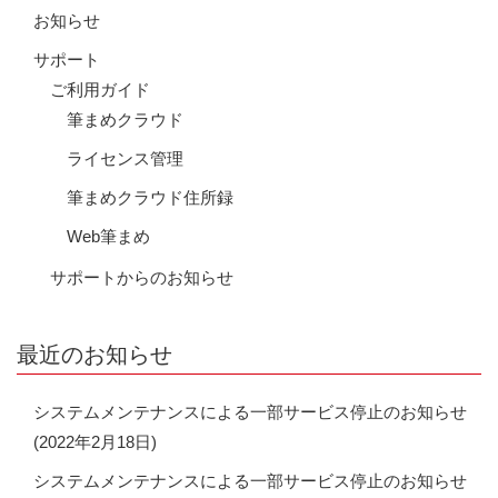
お知らせ
サポート
ご利用ガイド
筆まめクラウド
ライセンス管理
筆まめクラウド住所録
Web筆まめ
サポートからのお知らせ
最近のお知らせ
システムメンテナンスによる一部サービス停止のお知らせ
(2022年2月18日)
システムメンテナンスによる一部サービス停止のお知らせ