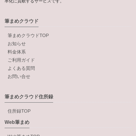
率化に貢献するサービスです。
筆まめクラウド
筆まめクラウドTOP
お知らせ
料金体系
ご利用ガイド
よくある質問
お問い合せ
筆まめクラウド住所録
住所録TOP
Web筆まめ