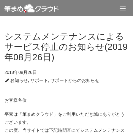
Toggl
navig
システムメンテナンスによる
サービス停止のお知らせ(2019
年08月26日)
2019年08月26日
お知らせ
,
サポート
,
サポートからのお知らせ
お客様各位
平素は「筆まめクラウド」をご利用いただき誠にありがとう
ございます。
この度、当サイトでは下記時間帯にてシステムメンテナンス