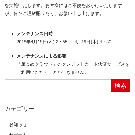
を実施いたします。お客様にはご不便をおかけいたします
が、何卒ご理解賜りたく、お願い申し上げます。
メンテナンス日時
2018年4月19日(木) 2：55 ～ 4月19日(木) 4：30
メンテナンスによる影響
「筆まめクラウド」のクレジットカード決済サービスを
ご利用いただくことができません。
カテゴリー
お知らせ
サポート