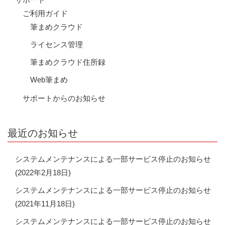
ご利用ガイド
筆まめクラウド
ライセンス管理
筆まめクラウド住所録
Web筆まめ
サポートからのお知らせ
最近のお知らせ
システムメンテナンスによる一部サービス停止のお知らせ
(2022年2月18日)
システムメンテナンスによる一部サービス停止のお知らせ
(2021年11月18日)
システムメンテナンスによる一部サービス停止のお知らせ