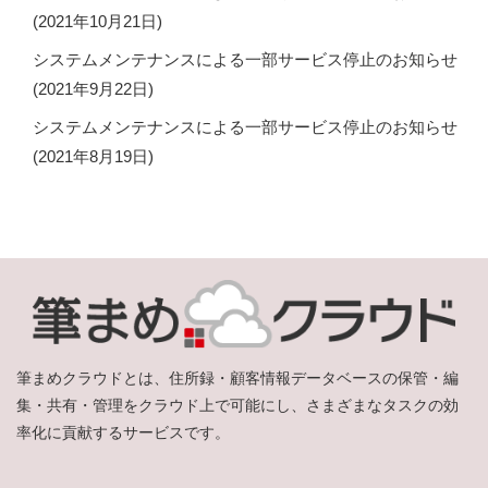
(2021年10月21日)
システムメンテナンスによる一部サービス停止のお知らせ
(2021年9月22日)
システムメンテナンスによる一部サービス停止のお知らせ
(2021年8月19日)
筆まめクラウドとは、住所録・顧客情報データベースの保管・編
集・共有・管理をクラウド上で可能にし、さまざまなタスクの効
率化に貢献するサービスです。