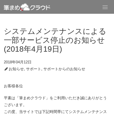
Toggl
navig
システムメンテナンスによる
一部サービス停止のお知らせ
(2018年4月19日)
2018年04月12日
お知らせ
,
サポート
,
サポートからのお知らせ
お客様各位
平素は「筆まめクラウド」をご利用いただき誠にありがとう
ございます。
この度、当サイトでは下記時間帯にてシステムメンテナンス