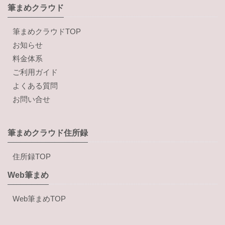
筆まめクラウド
筆まめクラウドTOP
お知らせ
料金体系
ご利用ガイド
よくある質問
お問い合せ
筆まめクラウド住所録
住所録TOP
Web筆まめ
Web筆まめTOP