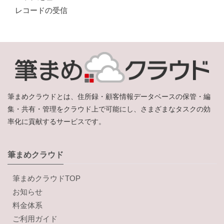
レコードの受信
筆まめクラウドとは、住所録・顧客情報データベースの保管・編
集・共有・管理をクラウド上で可能にし、さまざまなタスクの効
率化に貢献するサービスです。
筆まめクラウド
筆まめクラウドTOP
お知らせ
料金体系
ご利用ガイド