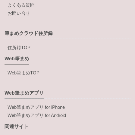
よくある質問
お問い合せ
筆まめクラウド住所録
住所録TOP
Web筆まめ
Web筆まめTOP
Web筆まめアプリ
Web筆まめアプリ for iPhone
Web筆まめアプリ for Android
関連サイト